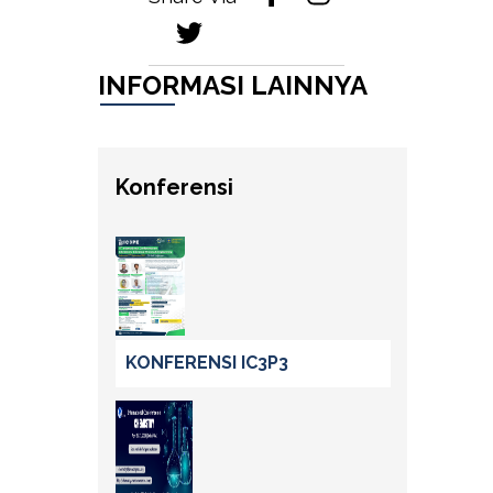
INFORMASI LAINNYA
Konferensi
KONFERENSI IC3P3