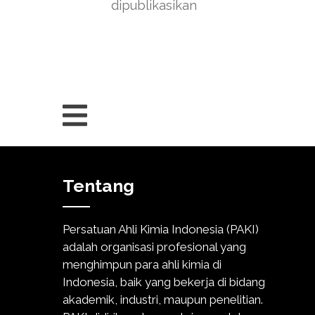
dipublikasikan
Tentang
Persatuan Ahli Kimia Indonesia (PAKI)
adalah organisasi profesional yang
menghimpun para ahli kimia di
Indonesia, baik yang bekerja di bidang
akademik, industri, maupun penelitian.