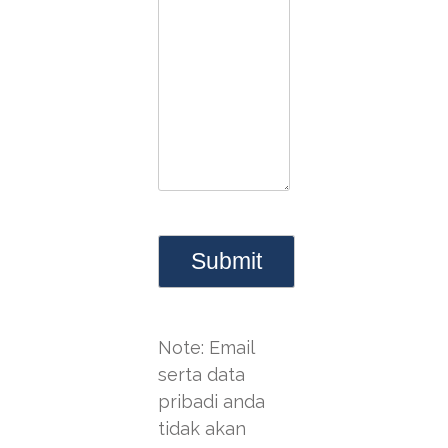
Note: Email
serta data
pribadi anda
tidak akan