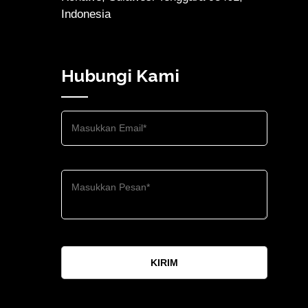
Indonesia
Hubungi Kami
KIRIM