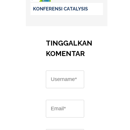
KONFERENSI CATALYSIS
TINGGALKAN
KOMENTAR