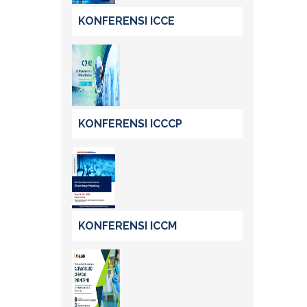
KONFERENSI ICCE
KONFERENSI ICCCP
KONFERENSI ICCM