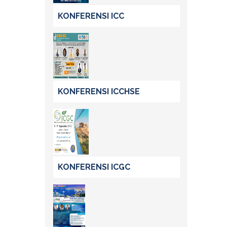
KONFERENSI ICC
KONFERENSI ICCHSE
KONFERENSI ICGC